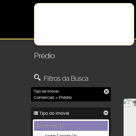
Prédio
Filtros da Busca
Tipo de Imóvel:
Comercial » Prédio
Tipo do Imóvel
Comercial (15)
Andar Corrido (2)