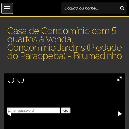
Casa de Condomínio com 5
quartos à Venda,
Condomínio Jardins (Piedade
do Paraopeba) - Brumadinho