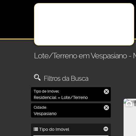
Lote/Terreno em Vespasiano -
Filtros da Busca
Tipo de Imóvel:
Residencial » Lote/Terreno
Cidade:
Vespasiano
Tipo do Imóvel