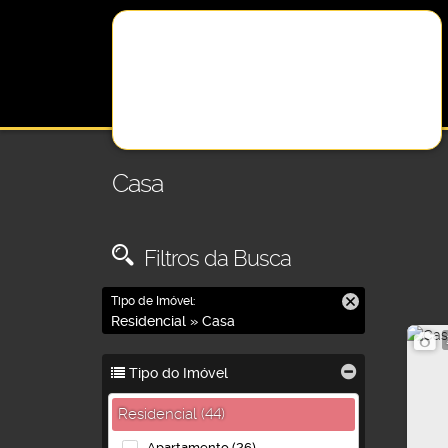
Casa
Filtros da Busca
Tipo de Imóvel:
Residencial » Casa
Tipo do Imóvel
Residencial (44)
Apartamento (26)