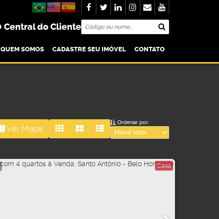
Central do Cliente
QUEM SOMOS
CADASTRE SEU IMÓVEL
CONTATO
Ordenar por:
Ver Mapa
Casa